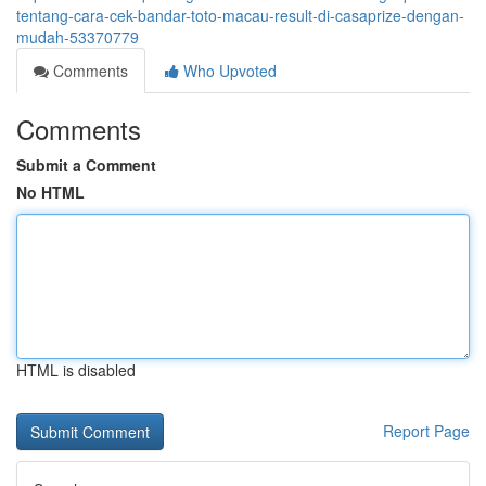
tentang-cara-cek-bandar-toto-macau-result-di-casaprize-dengan-
mudah-53370779
Comments
Who Upvoted
Comments
Submit a Comment
No HTML
HTML is disabled
Report Page