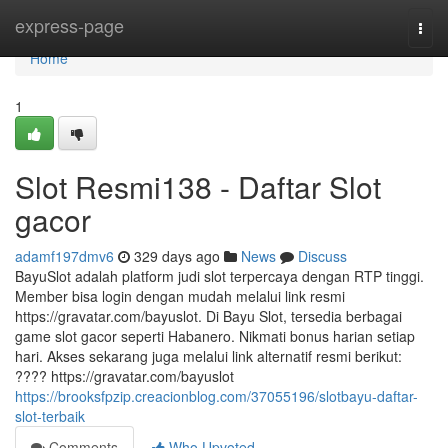
Home
express-page
Togg
navi
Home
1
Slot Resmi138 - Daftar Slot
gacor
adamf197dmv6
329 days ago
News
Discuss
BayuSlot adalah platform judi slot terpercaya dengan RTP tinggi.
Member bisa login dengan mudah melalui link resmi
https://gravatar.com/bayuslot. Di Bayu Slot, tersedia berbagai
game slot gacor seperti Habanero. Nikmati bonus harian setiap
hari. Akses sekarang juga melalui link alternatif resmi berikut:
???? https://gravatar.com/bayuslot
https://brooksfpzip.creacionblog.com/37055196/slotbayu-daftar-
slot-terbaik
Comments
Who Upvoted