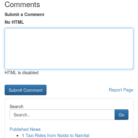
Comments
Submit a Comment
No HTML
HTML is disabled
Report Page
Search
Go
Published News
1
Taxi Rides from Noida to Nainital