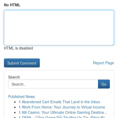
No HTML
HTML is disabled
Report Page
Search
Go
Published News
1
Abandoned Cart Emails That Land in the Inbox
1
Work From Home: Your Journey to Virtual Income
1
88i Casino: Your Ultimate Online Gaming Destina...
1
DE88 – Cổng Game Đổi Thưởng Uy Tín, Đăng Ký