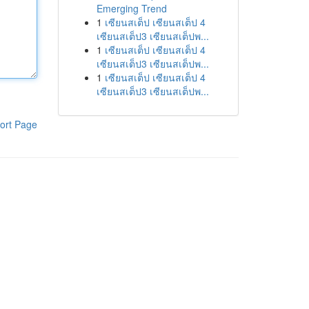
Emerging Trend
1
เซียนสเต็ป เซียนสเต็ป 4
เซียนสเต็ป3 เซียนสเต็ปพ...
1
เซียนสเต็ป เซียนสเต็ป 4
เซียนสเต็ป3 เซียนสเต็ปพ...
1
เซียนสเต็ป เซียนสเต็ป 4
เซียนสเต็ป3 เซียนสเต็ปพ...
ort Page