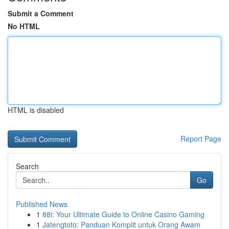
Submit a Comment
No HTML
HTML is disabled
Report Page
Search
Go
Published News
1
88i: Your Ultimate Guide to Online Casino Gaming
1
Jatengtoto: Panduan Komplit untuk Orang Awam