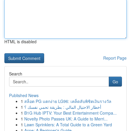
HTML is disabled
Report Page
Search
Go
Published News
1
สล็อต PG แตกง่าย LG96: เคล็ดลับพิชิตเงินรางวัล
1
أخطار الاحتيال المالي : بطريقة تحمي نفسك ؟
1
B1G Hub IPTV: Your Best Entertainment Compa...
1
Novelty Photo Passes UK: A Guide to Merri...
1
Lawn Sprinklers: A Total Guide to a Green Yard
1
Acne: A Beginner's Guide