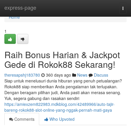
Home
express-page
Togg
navi
Home
1
Raih Bonus Harian & Jackpot
Gede di Rokok88 Sekarang!
theresapshj183780
360 days ago
News
Discuss
Siap untuk menelusuri dunia hiburan yang penuh petualangan?
Rokok88 siap memberikan Anda pengalaman tak terlupakan.
Dengan beragam pilihan judi, Anda pasti akan merasa senang.
Yuk, segera gabung dan rasakan sendiri
https://amiexzem822983.mdkblog.com/42489966/auto-tajir-
bareng-rokok88-slot-online-yang-nggak-pernah-mati-gaya
Comments
Who Upvoted