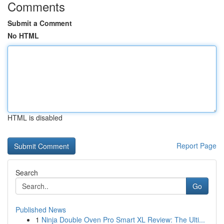
Comments
Submit a Comment
No HTML
HTML is disabled
Report Page
Search
Go
Published News
1
Ninja Double Oven Pro Smart XL Review: The Ulti...