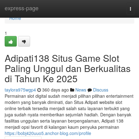
Home
express-page
Togg
navi
Home
1
Adipati138 Situs Game Slot
Paling Unggul dan Berkualitas
di Tahun Ke 2025
taylora975wgp4
360 days ago
News
Discuss
Permainan slot digital sudah menjadi pilihan pilihan entertainment
modern yang banyak diminati, dan Situs Adipati website slot
online terbaik tersedia menjadi salah satu layanan terbukti yang
juga sudah nyata memberikan sejumlah hadiah. Dengan banyak
fasilitas unggulan serta layanan berpengalaman, Adipati 138
menjadi opsi favorit di kalangan kaum penyuka permainan
https://bobj420uuo5.anchor-blog.com/profile