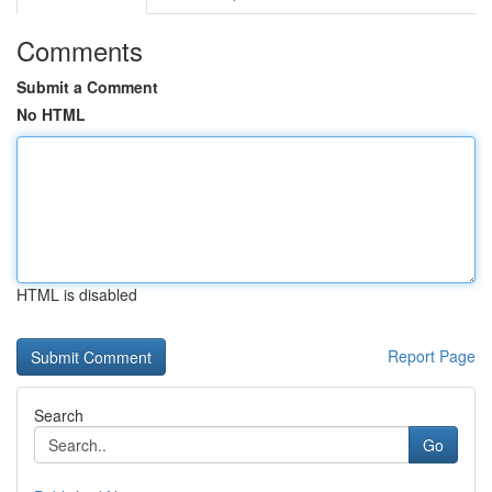
Comments
Submit a Comment
No HTML
HTML is disabled
Report Page
Search
Go