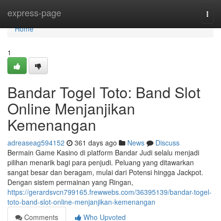
Home
express-page
Togg
navi
Home
1
Bandar Togel Toto: Band Slot
Online Menjanjikan
Kemenangan
adreaseag594152
361 days ago
News
Discuss
Bermain Game Kasino di platform Bandar Judi selalu menjadi
pilihan menarik bagi para penjudi. Peluang yang ditawarkan
sangat besar dan beragam, mulai dari Potensi hingga Jackpot.
Dengan sistem permainan yang Ringan,
https://gerardsvcn799165.frewwebs.com/36395139/bandar-togel-
toto-band-slot-online-menjanjikan-kemenangan
Comments
Who Upvoted