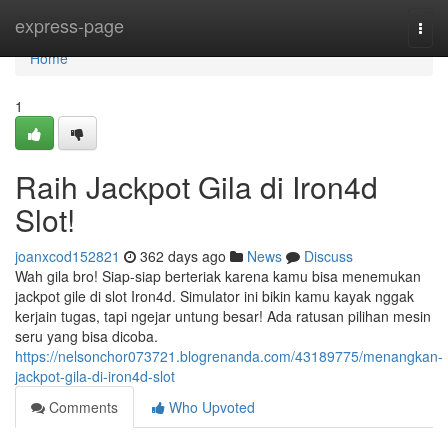
Home
express-page
Togg
navi
Home
1
Raih Jackpot Gila di Iron4d
Slot!
joanxcod152821
362 days ago
News
Discuss
Wah gila bro! Siap-siap berteriak karena kamu bisa menemukan
jackpot gile di slot Iron4d. Simulator ini bikin kamu kayak nggak
kerjain tugas, tapi ngejar untung besar! Ada ratusan pilihan mesin
seru yang bisa dicoba.
https://nelsonchor073721.blogrenanda.com/43189775/menangkan-
jackpot-gila-di-iron4d-slot
Comments
Who Upvoted