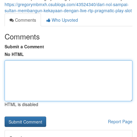
https://gregorymbmxh.csublogs.com/43524340/dari-nol-sampai-
sultan-membangun-kekayaan-dengan-live-rtp-pragmatic-play-slot
Comments
Who Upvoted
Comments
Submit a Comment
No HTML
HTML is disabled
Report Page