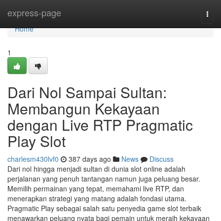
Home
express-page
Togg
navi
Home
1
Dari Nol Sampai Sultan:
Membangun Kekayaan
dengan Live RTP Pragmatic
Play Slot
charlesm430lvf0
387 days ago
News
Discuss
Dari nol hingga menjadi sultan di dunia slot online adalah
perjalanan yang penuh tantangan namun juga peluang besar.
Memilih permainan yang tepat, memahami live RTP, dan
menerapkan strategi yang matang adalah fondasi utama.
Pragmatic Play sebagai salah satu penyedia game slot terbaik
menawarkan peluang nyata bagi pemain untuk meraih kekayaan