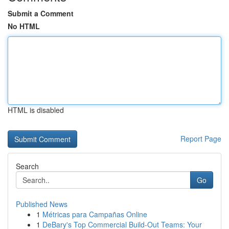
Submit a Comment
No HTML
HTML is disabled
Report Page
Search
Go
Published News
1
Métricas para Campañas Online
1
DeBary's Top Commercial Build-Out Teams: Your