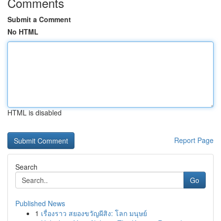
Comments
Submit a Comment
No HTML
HTML is disabled
Report Page
Search
Go
Published News
1
เรื่องราว สยองขวัญผีสิง: โลก มนุษย์