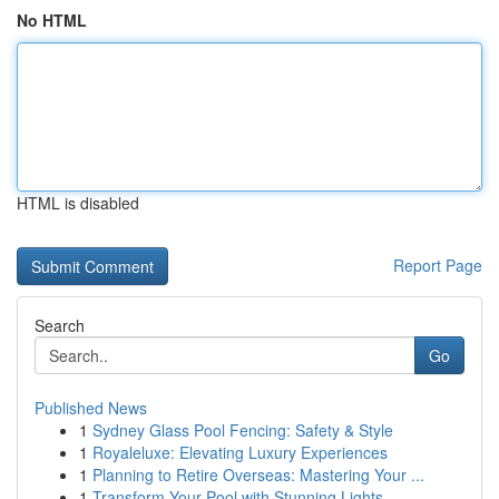
No HTML
HTML is disabled
Report Page
Search
Go
Published News
1
Sydney Glass Pool Fencing: Safety & Style
1
Royaleluxe: Elevating Luxury Experiences
1
Planning to Retire Overseas: Mastering Your ...
1
Transform Your Pool with Stunning Lights