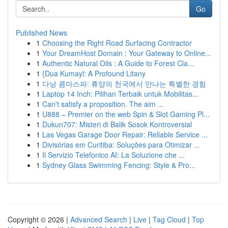
Go
Published News
1
Choosing the Right Road Surfacing Contractor
1
Your DreamHost Domain : Your Gateway to Online...
1
Authentic Natural Oils : A Guide to Forest Cla...
1
{Dua Kumayl: A Profound Litany
1
다낭 콤마스파: 휴양의 천국에서 만나는 특별한 경험
1
Laptop 14 Inch: Pilihan Terbaik untuk Mobilitas...
1
Can't satisfy a proposition. The aim ...
1
U888 – Premier on the web Spin & Slot Gaming Pl...
1
Dukun707: Misteri di Balik Sosok Kontroversial
1
Las Vegas Garage Door Repair: Reliable Service ...
1
Divisórias em Curitiba: Soluções para Otimizar ...
1
Il Servizio Telefonico AI: La Soluzione che ...
1
Sydney Glass Swimming Fencing: Style & Pro...
Copyright © 2026 |
Advanced Search
|
Live
|
Tag Cloud
|
Top