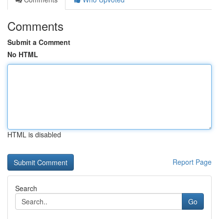
Comments
Submit a Comment
No HTML
HTML is disabled
Report Page
Search
Go