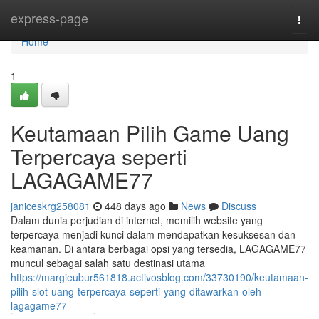
Home
express-page
Togg
navi
Home
1
Keutamaan Pilih Game Uang
Terpercaya seperti
LAGAGAME77
janiceskrg258081
448 days ago
News
Discuss
Dalam dunia perjudian di internet, memilih website yang
terpercaya menjadi kunci dalam mendapatkan kesuksesan dan
keamanan. Di antara berbagai opsi yang tersedia, LAGAGAME77
muncul sebagai salah satu destinasi utama
https://margieubur561818.activosblog.com/33730190/keutamaan-
pilih-slot-uang-terpercaya-seperti-yang-ditawarkan-oleh-
lagagame77