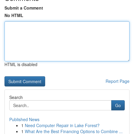
Submit a Comment
No HTML
HTML is disabled
Report Page
Search
Go
Published News
1
Need Computer Repair in Lake Forest?
1
What Are the Best Financing Options to Combine ...