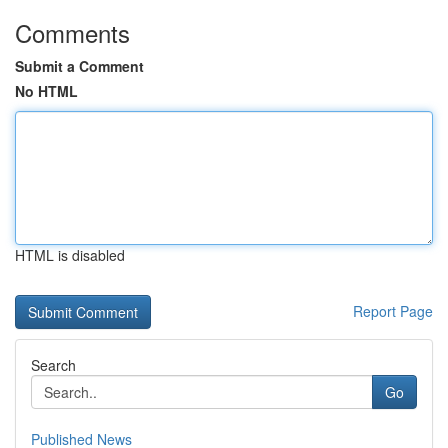
Comments
Submit a Comment
No HTML
HTML is disabled
Report Page
Search
Go
Published News