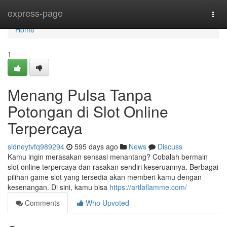
Home
express-page
Togg
navi
Home
1
Menang Pulsa Tanpa
Potongan di Slot Online
Terpercaya
sidneytvfq989294
595 days ago
News
Discuss
Kamu ingin merasakan sensasi menantang? Cobalah bermain
slot online terpercaya dan rasakan sendiri keseruannya. Berbagai
pilihan game slot yang tersedia akan memberi kamu dengan
kesenangan. Di sini, kamu bisa
https://artlaflamme.com/
Comments
Who Upvoted